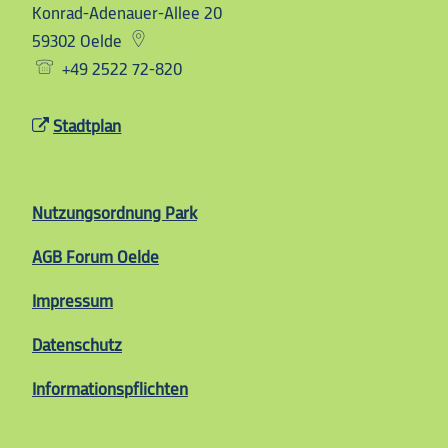
Konrad-Adenauer-Allee 20
59302
Oelde
+49 2522 72-820
Stadtplan
Nutzungsordnung Park
AGB Forum Oelde
Impressum
Datenschutz
Informationspflichten