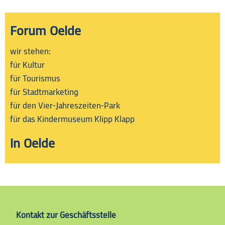
Forum Oelde
wir stehen:
für Kultur
für Tourismus
für Stadtmarketing
für den Vier-Jahreszeiten-Park
für das Kindermuseum Klipp Klapp
in Oelde
Kontakt
zur
Geschäftsstelle