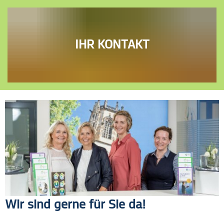
IHR KONTAKT
Kontakt
Wir sind gerne für Sie da!