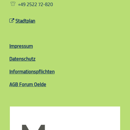
+49 2522 72-820
Stadtplan
Impressum
Datenschutz
Informationspflichten
AGB
Forum Oelde