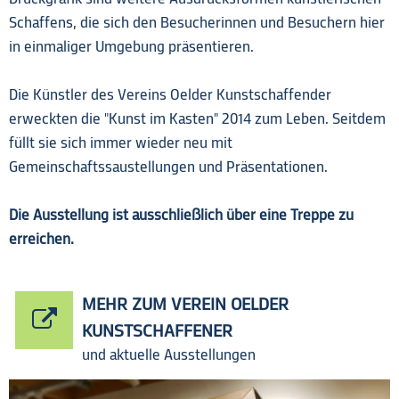
Schaffens, die sich den Besucherinnen und Besuchern hier
in einmaliger Umgebung präsentieren.
Die Künstler des Vereins Oelder Kunstschaffender
erweckten die "Kunst im Kasten" 2014 zum Leben. Seitdem
füllt sie sich immer wieder neu mit
Gemeinschaftssaustellungen und Präsentationen.
Die Ausstellung ist ausschließlich über eine Treppe zu
erreichen.
MEHR ZUM VEREIN OELDER
KUNSTSCHAFFENER
und aktuelle Ausstellungen