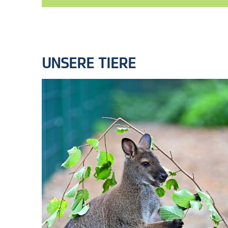
UNSERE TIERE