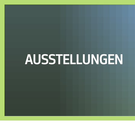
AUSSTELLUNGEN