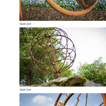
Stahl-Zeit
Stahl-Zeit