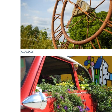
Stahl-Zeit