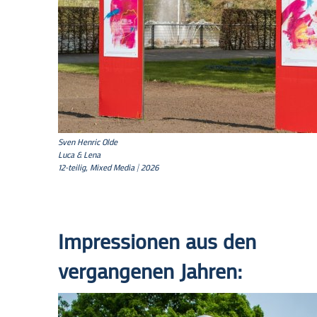
Sven Henric Olde
Luca & Lena
12-teilig, Mixed Media | 2026
Impressionen aus den
vergangenen Jahren: