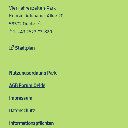
Vier-Jahreszeiten-Park
Vier-Jahreszeiten-Park
Konrad-Adenauer-Allee 20
59302
Oelde
+49 2522 72-820
Stadtplan
Nutzungsordnung Park
AGB Forum Oelde
Impressum
Datenschutz
Informationspflichten