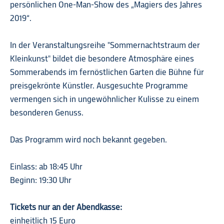
persönlichen One-Man-Show des „Magiers des Jahres
2019“.
In der Veranstaltungsreihe "Sommernachtstraum der
Kleinkunst" bildet die besondere Atmosphäre eines
Sommerabends im fernöstlichen Garten die Bühne für
preisgekrönte Künstler. Ausgesuchte Programme
vermengen sich in ungewöhnlicher Kulisse zu einem
besonderen Genuss.
Das Programm wird noch bekannt gegeben.
Einlass: ab 18:45 Uhr
Beginn: 19:30 Uhr
Tickets nur an der Abendkasse:
einheitlich 15 Euro