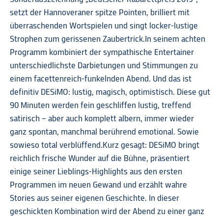
setzt der Hannoveraner spitze Pointen, brilliert mit
überraschenden Wortspielen und singt locker-lustige
Strophen zum gerissenen Zaubertrick. In seinem achten
Programm kombiniert der sympathische Entertainer
unterschiedlichste Darbietungen und Stimmungen zu
einem facettenreich-funkelnden Abend. Und das ist
definitiv DESiMO: lustig, magisch, optimistisch. Diese gut
90 Minuten werden fein geschliffen lustig, treffend
satirisch – aber auch komplett albern, immer wieder
ganz spontan, manchmal berührend emotional. Sowie
sowieso total verblüffend. Kurz gesagt: DESiMO bringt
reichlich frische Wunder auf die Bühne, präsentiert
einige seiner Lieblings-Highlights aus den ersten
Programmen im neuen Gewand und erzählt wahre
Stories aus seiner eigenen Geschichte. In dieser
geschickten Kombination wird der Abend zu einer ganz