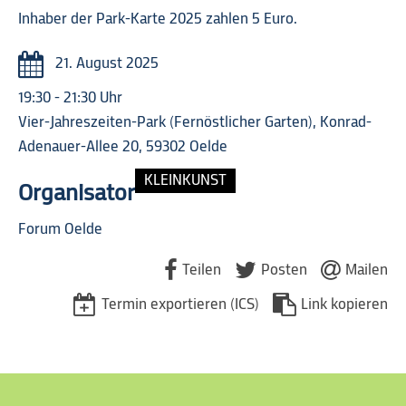
Inhaber der Park-Karte 2025 zahlen 5 Euro.
21. August 2025
Datum:
19:30 - 21:30 Uhr
Uhrzeit:
Vier-Jahreszeiten-Park (Fernöstlicher Garten), Konrad-
Adenauer-Allee 20, 59302 Oelde
KLEINKUNST
Organisator
Forum Oelde
Teilen
Posten
Mailen
Termin exportieren (ICS)
Link kopieren